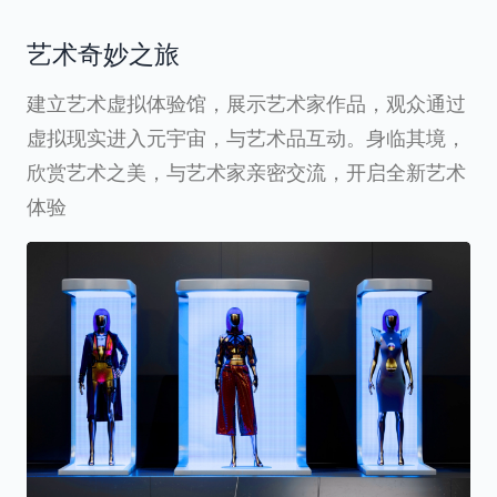
艺术奇妙之旅
建立艺术虚拟体验馆，展示艺术家作品，观众通过
虚拟现实进入元宇宙，与艺术品互动。身临其境，
欣赏艺术之美，与艺术家亲密交流，开启全新艺术
体验