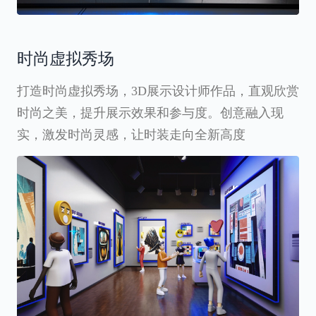
时尚虚拟秀场
打造时尚虚拟秀场，3D展示设计师作品，直观欣赏
时尚之美，提升展示效果和参与度。创意融入现
实，激发时尚灵感，让时装走向全新高度