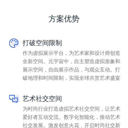
方案优势
打破空间限制
作为虚拟展示平台，为艺术家和设计师创造
全新空间。元宇宙中，自主塑造虚拟形象和
展示空间，自由展示作品，与观众互动。打
破地理和时间限制，实现全球共赏艺术盛宴
艺术社交空间
为时尚行业打造虚拟艺术社交空间，让艺术
爱好者互动交流。数字化智能化，推动艺术
社交发展。激发创意火花，开启时尚社交新