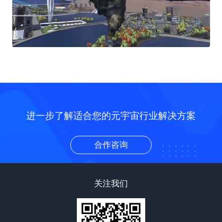
进一步了解适合您的元宇宙行业解决方案
合作咨询
关注我们