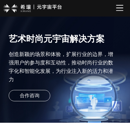
艺术时尚元宇宙解决方案
创造新颖的场景和体验，扩展行业的边界，增
强用户的参与度和互动性，推动时尚行业的数
字化和智能化发展，为行业注入新的活力和潜
力
合作咨询