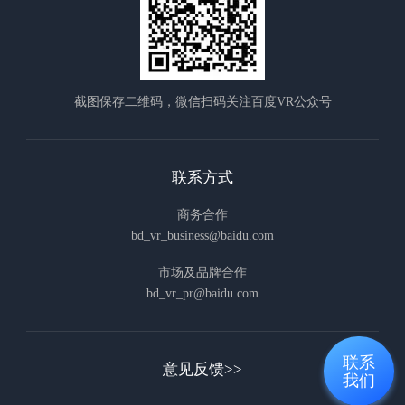
截图保存二维码，微信扫码关注百度VR公众号
联系方式
商务合作
bd_vr_business@baidu.com
市场及品牌合作
bd_vr_pr@baidu.com
联系

意见反馈>>
我们