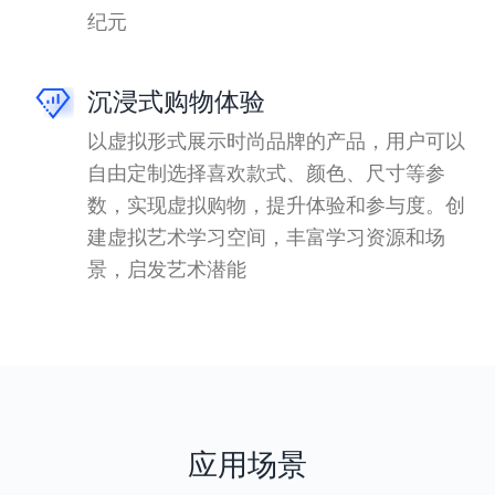
纪元
沉浸式购物体验
以虚拟形式展示时尚品牌的产品，用户可以
自由定制选择喜欢款式、颜色、尺寸等参
数，实现虚拟购物，提升体验和参与度。创
建虚拟艺术学习空间，丰富学习资源和场
景，启发艺术潜能
应用场景