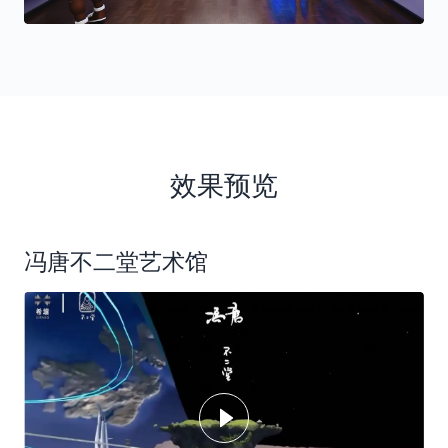
效果预览
冯唐不二堂艺术馆